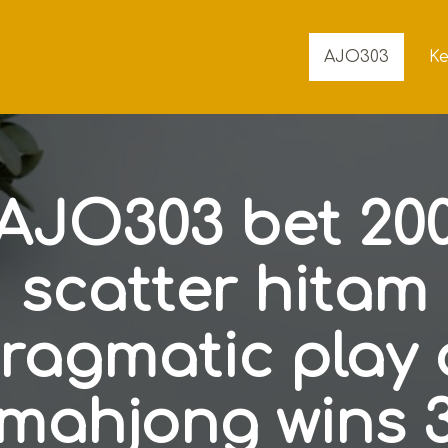
AJO303
K
AJO303 bet 20
scatter hitam
ragmatic play 
mahjong wins 