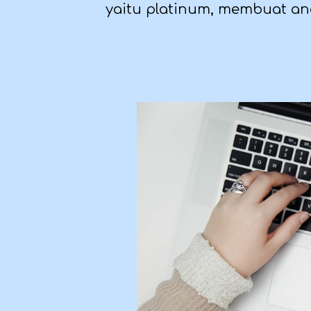
yaitu platinum, membuat an