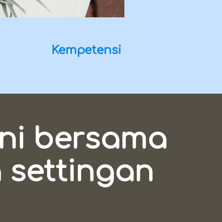
i
Kempetensi
ini bersama
 settingan