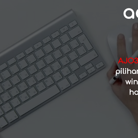
a
AJO3
pilih
win
ha